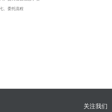
七、委托流程
关注我们