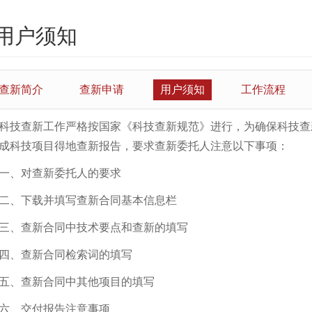
用户须知
查新简介
查新申请
用户须知
工作流程
科技查新工作严格按国家《科技查新规范》进行，为确保科技查
成科技项目得地查新报告，要求查新委托人注意以下事项：
一、对查新委托人的要求
二、下载并填写查新合同基本信息栏
三、查新合同中技术要点和查新的填写
四、查新合同检索词的填写
五、查新合同中其他项目的填写
六、交付报告注意事项