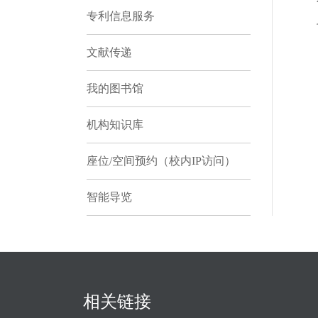
专利信息服务
文献传递
我的图书馆
机构知识库
座位/空间预约（校内IP访问）
智能导览
相关链接