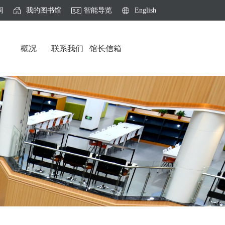
间
我的图书馆
智能导览
English
概况
联系我们
馆长信箱