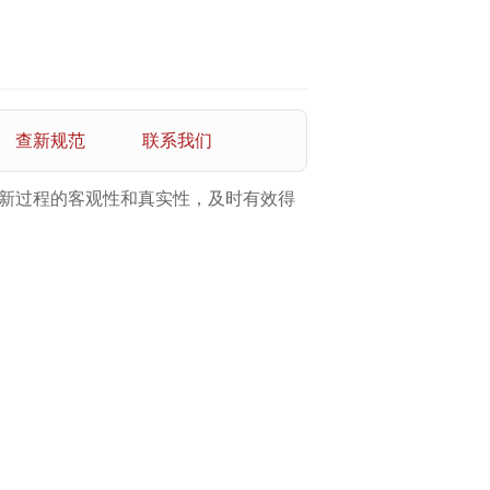
查新规范
联系我们
新过程的客观性和真实性，及时有效得