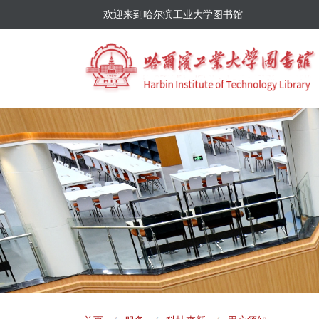
欢迎来到哈尔滨工业大学图书馆
面