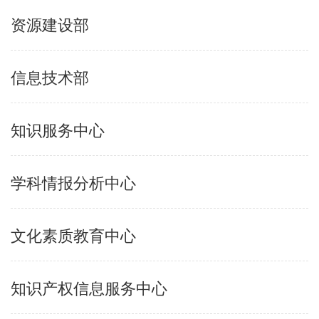
资源建设部
信息技术部
知识服务中心
学科情报分析中心
文化素质教育中心
知识产权信息服务中心