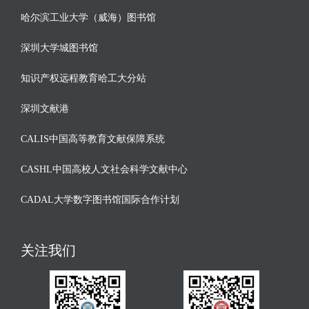
哈尔滨工业大学（威海）图书馆
深圳大学城图书馆
知识产权远程教育哈工大分站
深圳文献港
CALIS中国高等教育文献保障系统
CASHL中国高校人文社会科学文献中心
CADAL大学数字图书馆国际合作计划
关注我们