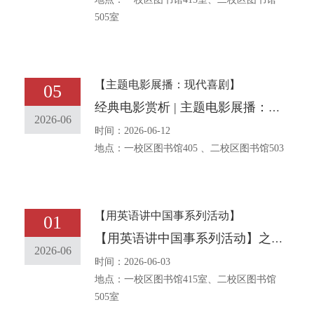
505室
【主题电影展播：现代喜剧】
05
经典电影赏析 | 主题电影展播：现代喜剧
2026-06
时间：2026-06-12
地点：一校区图书馆405 、二校区图书馆503
【用英语讲中国事系列活动】
01
【用英语讲中国事系列活动】之三十三 中华传统文化主题口语角报名通知 [The traditional Chinese and English Corner event] No. 33 Notice on Entering for the English Corner with the Theme of Chinese Traditional Culture
2026-06
时间：2026-06-03
地点：一校区图书馆415室、二校区图书馆
505室