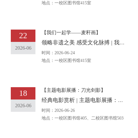
地点：一校区图书馆415室
【我们一起学——麦秆画】
22
领略非遗之美 感受文化脉搏 | 我们一起学——麦秆画
2026-06
时间：2026-06-24
地点：一校区图书馆415室
【主题电影展播：刀光剑影】
18
经典电影赏析 | 主题电影展播：刀光剑影
2026-06
时间：2026-06-26
地点：一校区图书馆405、二校区图书馆503