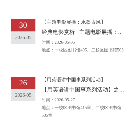
【主题电影展播：水墨古风】
30
经典电影赏析 | 主题电影展播：水墨古风
2026-05
时间：2026-05-05
地点：一校区图书馆405、二校区图书馆503
【用英语讲中国事系列活动】
26
【用英语讲中国事系列活动】之三十二中华传统文化主题口语角报名通知 [The traditional Chinese Bilingual English Corner event] No. 32 Notice on Entering for the English Corner with the Theme of Chinese Traditional Culture
2026-05
时间：2026-05-27
地点：一校区图书馆415室、二校区图书馆
505室