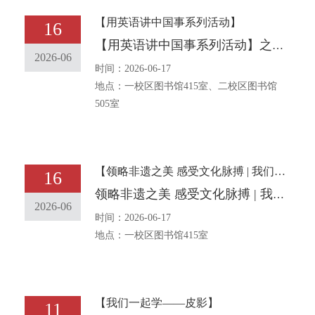
【用英语讲中国事系列活动】
16
【用英语讲中国事系列活动】之三十五：中华传统文化主题口语角报名通知 [The traditional Chinese and English Corner event] No. 35 Notice on Entering for the English Corner with the Theme of Chinese Traditional Culture
2026-06
时间：2026-06-17
地点：一校区图书馆415室、二校区图书馆
505室
【领略非遗之美 感受文化脉搏 | 我们一起学——布贴画】
16
领略非遗之美 感受文化脉搏 | 我们一起学——布贴画
2026-06
时间：2026-06-17
地点：一校区图书馆415室
【我们一起学——皮影】
11