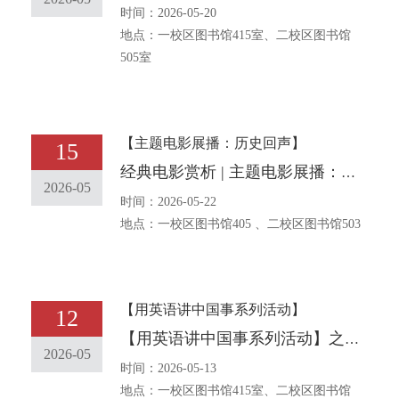
时间：2026-05-20
地点：一校区图书馆415室、二校区图书馆
505室
【主题电影展播：历史回声】
15
经典电影赏析 | 主题电影展播：历史回声
2026-05
时间：2026-05-22
地点：一校区图书馆405 、二校区图书馆503
【用英语讲中国事系列活动】
12
【用英语讲中国事系列活动】之三十 中华传统文化主题口语角报名通知[The traditional Chinese Bilingual English Corner event] No. 30 Notice on Entering for the English Corner with the Theme of Chinese Traditional Culture
2026-05
时间：2026-05-13
地点：一校区图书馆415室、二校区图书馆