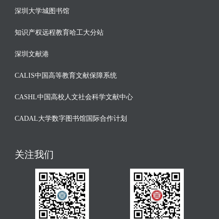
深圳大学城图书馆
知识产权远程教育哈工大分站
深圳文献港
CALIS中国高等教育文献保障系统
CASHL中国高校人文社会科学文献中心
CADAL大学数字图书馆国际合作计划
关注我们