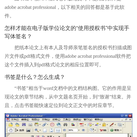
adobe acrobat professional，以下相关的回答都是基于此软
件。
怎样才能在电子版学位论文的“使用授权书”中实现手
写体签名？
把纸本论文上有本人及导师亲笔签名的授权书扫描成图
片文件或pdf格式文件，使用adobe acrobat professional软件把
这个文件插入到pdf格式论文的相应位置即可。
书签是什么？怎么生成？
“书签”相当于word文档中的文档结构图。它的作用是呈
现论文的章节结构，从中文题名页开始，到“致谢”结束。并
且，点击书签能快速定位到论文正文中的对应章节。