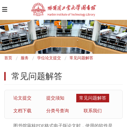
面
首页
服务
学位论文提交
常见问题解答
包
常见问题解答
屑
论文提交
提交须知
常见问题解答
文档下载
分类号查询
联系我们
图书馆审核PDF格式电子版论文时，使用的软件是