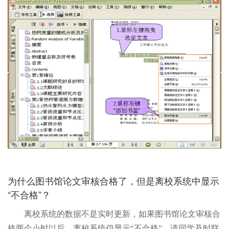
为什么图书馆论文审核合格了，但是离校系统中显示
“不合格”？
离校系统的数据不是实时更新，如果图书馆论文审核合
格两个小时以后，离校系统仍显示“不合格”，请同学及时联