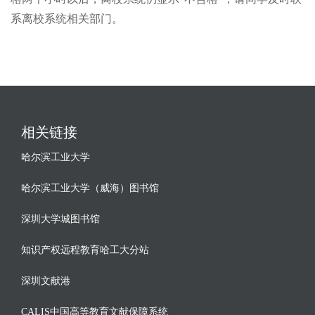
系离校系统相关部门。
相关链接
哈尔滨工业大学
哈尔滨工业大学（威海）图书馆
深圳大学城图书馆
知识产权远程教育哈工大分站
深圳文献港
CALIS中国高等教育文献保障系统