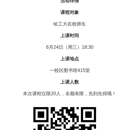
活动详情
课程对象
哈工大在校师生
上课时间
6月24日（周三）18:30
上课地点
一校区图书馆415室
上课人数
本次课程仅限20人，名额有限，先到先得哦！