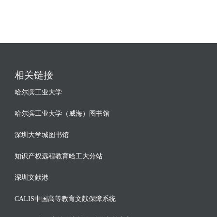
相关链接
哈尔滨工业大学
哈尔滨工业大学（威海）图书馆
深圳大学城图书馆
知识产权远程教育哈工大分站
深圳文献港
CALIS中国高等教育文献保障系统