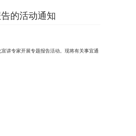
报告的活动通知
化宣讲专家开展专题报告活动。现将有关事宜通