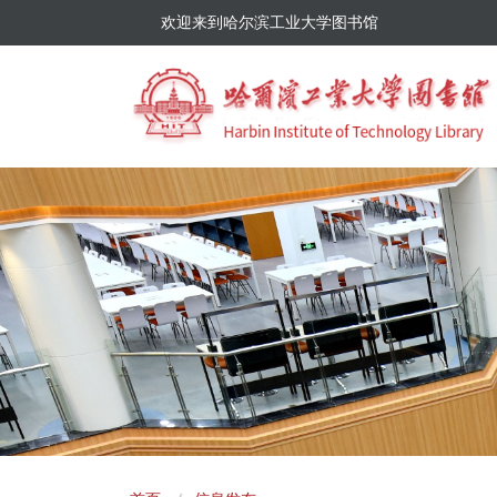
欢迎来到哈尔滨工业大学图书馆
面