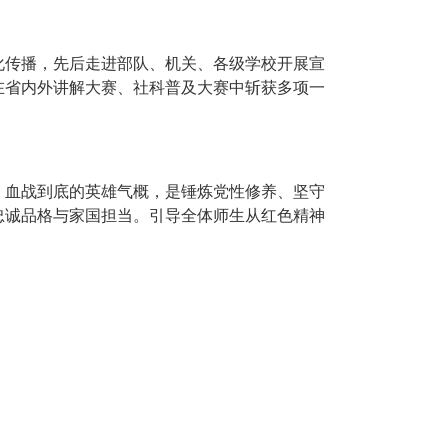
化传播，先后走进部队、机关、各级学校开展宣
在省内外讲解大赛、社科普及大赛中斩获多项一
、血战到底的英雄气概，是锤炼党性修养、坚守
忠诚品格与家国担当。引导全体师生从红色精神