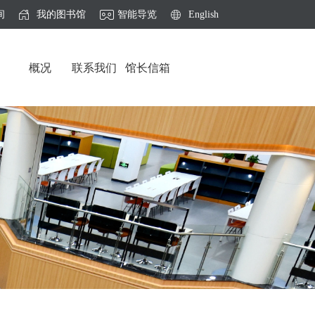
间
我的图书馆
智能导览
English
概况
联系我们
馆长信箱