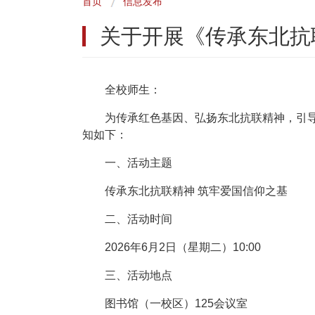
首页
信息发布
包
关于开展《传承东北抗
屑
全校师生：
为传承红色基因、弘扬东北抗联精神，引
知如下：
一、活动主题
传承东北抗联精神 筑牢爱国信仰之基
二、活动时间
2026年6月2日（星期二）10:00
三、活动地点
图书馆（一校区）125会议室