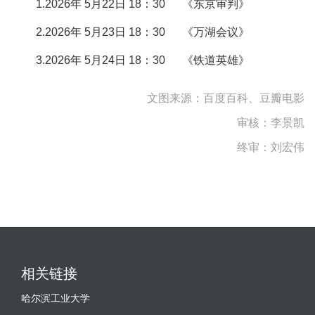
1.2026年 5月22日 18：30 《东京审判》
2.2026年 5月23日 18：30 《万湖会议》
3.2026年 5月24日 18：30 《铁道英雄》
文图来源：百度百科、豆瓣电影
审核：
李景凯
终审：刘宏伟
相关链接
哈尔滨工业大学