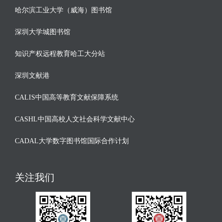
哈尔滨工业大学（威海）图书馆
深圳大学城图书馆
知识产权远程教育哈工大分站
深圳文献港
CALIS中国高等教育文献保障系统
CASHL中国高校人文社会科学文献中心
CADAL大学数字图书馆国际合作计划
关注我们