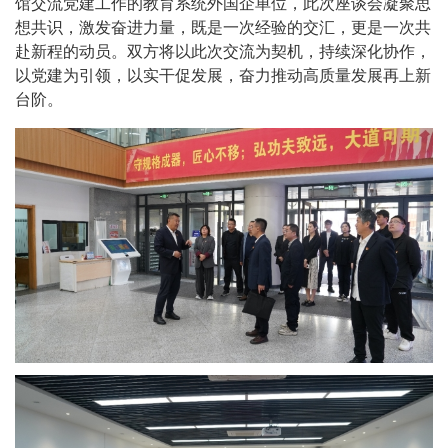
馆交流党建工作的教育系统外国企单位，此次座谈会凝聚思
想共识，激发奋进力量，既是一次经验的交汇，更是一次共
赴新程的动员。双方将以此次交流为契机，持续深化协作，
以党建为引领，以实干促发展，奋力推动高质量发展再上新
台阶。