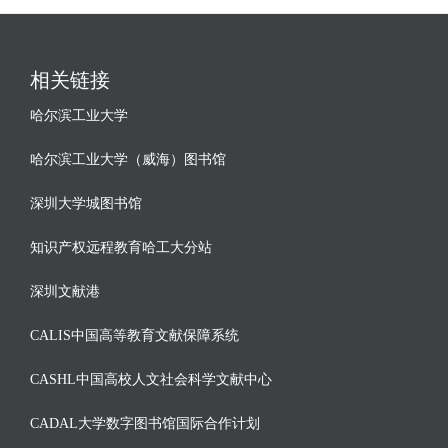
相关链接
哈尔滨工业大学
哈尔滨工业大学（威海）图书馆
深圳大学城图书馆
知识产权远程教育哈工大分站
深圳文献港
CALIS中国高等教育文献保障系统
CASHL中国高校人文社会科学文献中心
CADAL大学数字图书馆国际合作计划