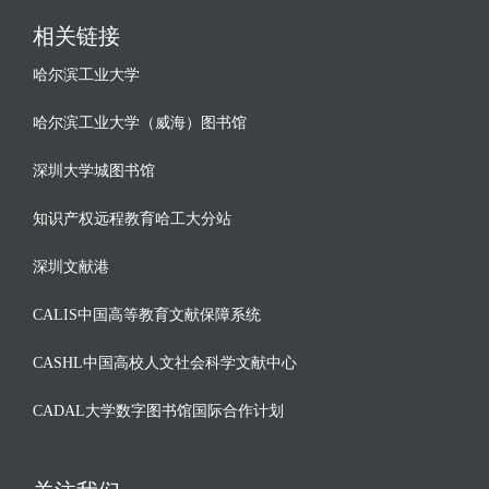
相关链接
哈尔滨工业大学
哈尔滨工业大学（威海）图书馆
深圳大学城图书馆
知识产权远程教育哈工大分站
深圳文献港
CALIS中国高等教育文献保障系统
CASHL中国高校人文社会科学文献中心
CADAL大学数字图书馆国际合作计划