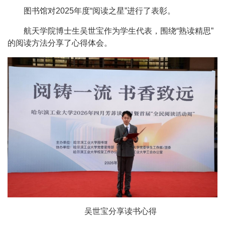
图书馆对2025年度“阅读之星”进行了表彰。
航天学院博士生吴世宝作为学生代表，围绕“熟读精思”
的阅读方法分享了心得体会。
吴世宝分享读书心得