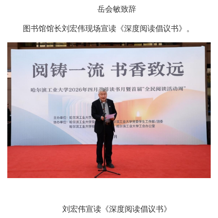
岳会敏致辞
图书馆馆长刘宏伟现场宣读《深度阅读倡议书》。
刘宏伟宣读《深度阅读倡议书》