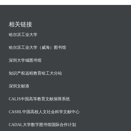
相关链接
哈尔滨工业大学
哈尔滨工业大学（威海）图书馆
深圳大学城图书馆
知识产权远程教育哈工大分站
深圳文献港
CALIS中国高等教育文献保障系统
CASHL中国高校人文社会科学文献中心
CADAL大学数字图书馆国际合作计划