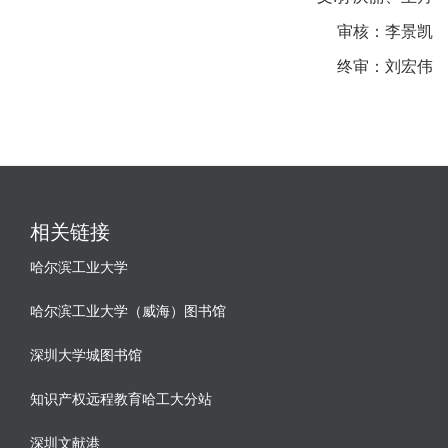
审核：李景凯
终审：刘宏伟
相关链接
哈尔滨工业大学
哈尔滨工业大学（威海）图书馆
深圳大学城图书馆
知识产权远程教育哈工大分站
深圳文献港