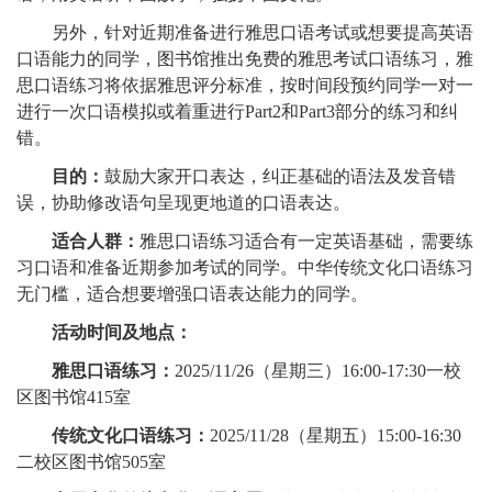
另外，针对近期准备进行雅思口语考试或想要提高英语
口语能力的同学，图书馆推出免费的雅思考试口语练习，雅
思口语练习将依据雅思评分标准，按时间段预约同学一对一
进行一次口语模拟或着重进行Part2和Part3部分的练习和纠
错。
目的：
鼓励大家开口表达，纠正基础的语法及发音错
误，协助修改语句呈现更地道的口语表达。
适合人群：
雅思口语练习适合有一定英语基础，需要练
习口语和准备近期参加考试的同学。中华传统文化口语练习
无门槛，适合想要增强口语表达能力的同学。
活动时间及地点：
雅思口语练习：
2025/11/26（星期三）16:00-17:30一校
区图书馆415室
传统文化口语练习：
2025/11/28（星期五）15:00-16:30
二校区图书馆505室