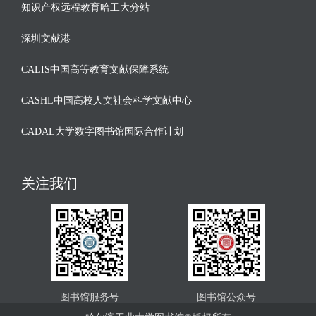
知识产权远程教育哈工大分站
深圳文献港
CALIS中国高等教育文献保障系统
CASHL中国高校人文社会科学文献中心
CADAL大学数字图书馆国际合作计划
关注我们
图书馆服务号
图书馆公众号