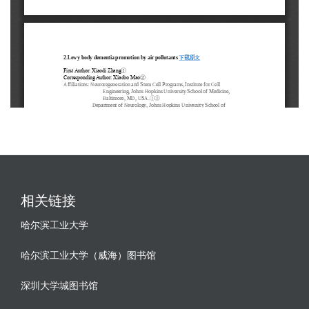
相关链接
哈尔滨工业大学
哈尔滨工业大学（威海）图书馆
深圳大学城图书馆