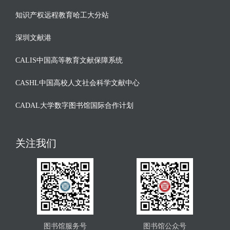
知识产权远程教育哈工大分站
深圳文献港
CALIS中国高等教育文献保障系统
CASHL中国高校人文社会科学文献中心
CADAL大学数字图书馆国际合作计划
关注我们
图书馆服务号
图书馆公众号