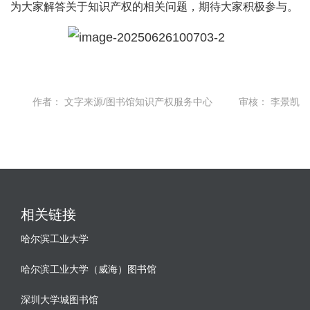
为大家解答关于知识产权的相关问题，期待大家积极参与。
作者：
文字来源/图书馆知识产权服务中心
审核：
李景凯
相关链接
哈尔滨工业大学
哈尔滨工业大学（威海）图书馆
深圳大学城图书馆