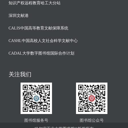
知识产权远程教育哈工大分站
深圳文献港
CALIS中国高等教育文献保障系统
CASHL中国高校人文社会科学文献中心
CADAL大学数字图书馆国际合作计划
关注我们
图书馆服务号
图书馆公众号