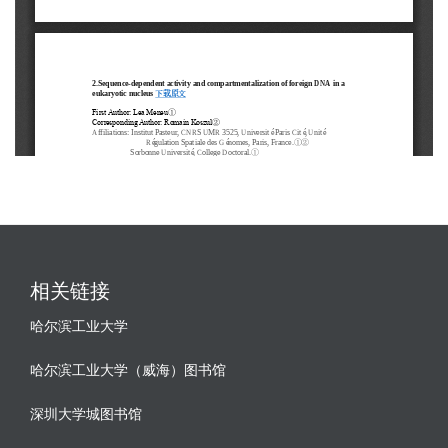
相关链接
哈尔滨工业大学
哈尔滨工业大学（威海）图书馆
深圳大学城图书馆