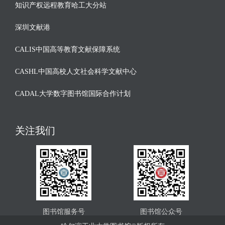
知识产权远程教育哈工大分站
深圳文献港
CALIS中国高等教育文献保障系统
CASHL中国高校人文社会科学文献中心
CADAL大学数字图书馆国际合作计划
关注我们
图书馆服务号
图书馆公众号