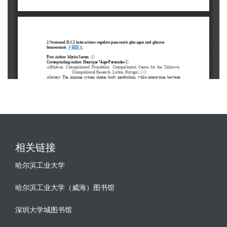
相关链接
哈尔滨工业大学
哈尔滨工业大学（威海）图书馆
深圳大学城图书馆