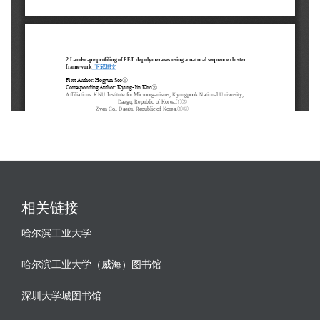
相关链接
哈尔滨工业大学
哈尔滨工业大学（威海）图书馆
深圳大学城图书馆