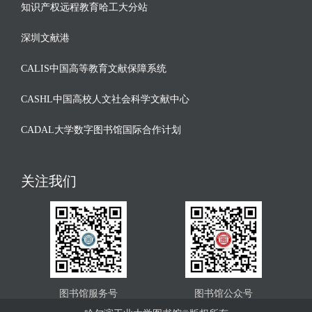
知识产权远程教育哈工大分站
深圳文献港
CALIS中国高等教育文献保障系统
CASHL中国高校人文社会科学文献中心
CADAL大学数字图书馆国际合作计划
关注我们
图书馆服务号
图书馆公众号