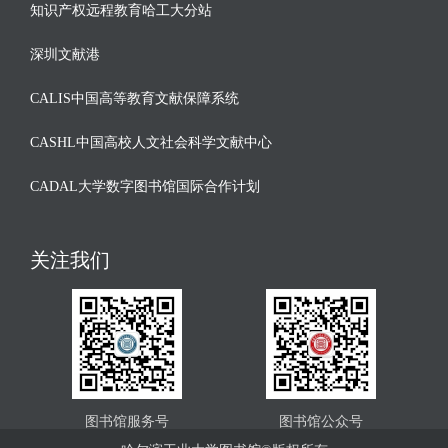
知识产权远程教育哈工大分站
深圳文献港
CALIS中国高等教育文献保障系统
CASHL中国高校人文社会科学文献中心
CADAL大学数字图书馆国际合作计划
关注我们
图书馆服务号
图书馆公众号