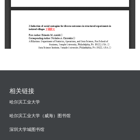
相关链接
哈尔滨工业大学
哈尔滨工业大学（威海）图书馆
深圳大学城图书馆