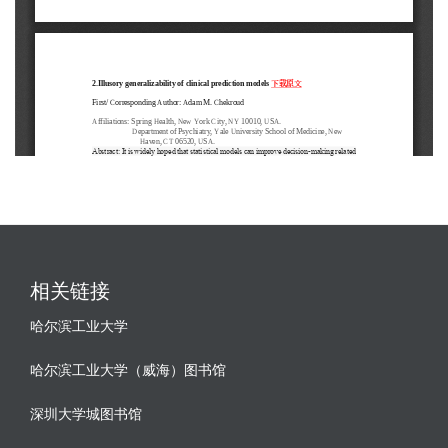
相关链接
哈尔滨工业大学
哈尔滨工业大学（威海）图书馆
深圳大学城图书馆