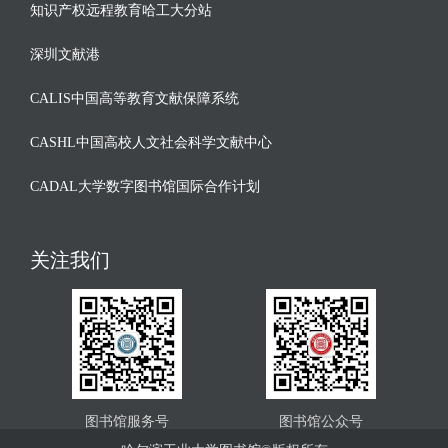
知识产权远程教育哈工大分站
深圳文献港
CALIS中国高等教育文献保障系统
CASHL中国高校人文社会科学文献中心
CADAL大学数字图书馆国际合作计划
关注我们
图书馆服务号
图书馆公众号