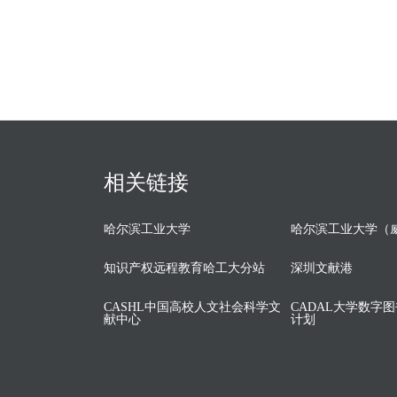
相关链接
哈尔滨工业大学
哈尔滨工业大学（
知识产权远程教育哈工大分站
深圳文献港
CASHL中国高校人文社会科学文
CADAL大学数字
献中心
计划