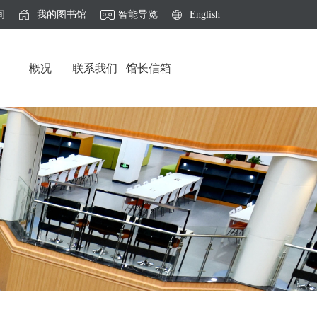
间
我的图书馆
智能导览
English
概况
联系我们
馆长信箱