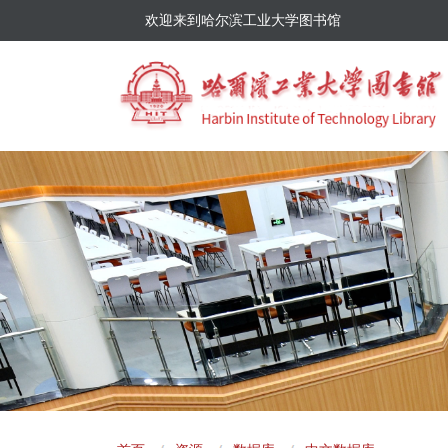
欢迎来到哈尔滨工业大学图书馆
面