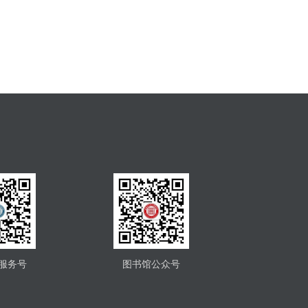
服务号
图书馆公众号