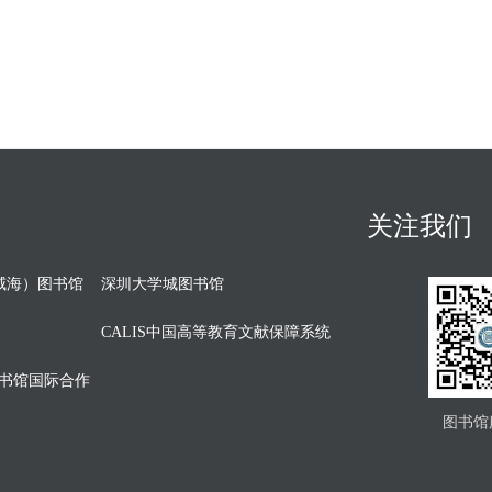
关注我们
威海）图书馆
深圳大学城图书馆
CALIS中国高等教育文献保障系统
图书馆国际合作
图书馆