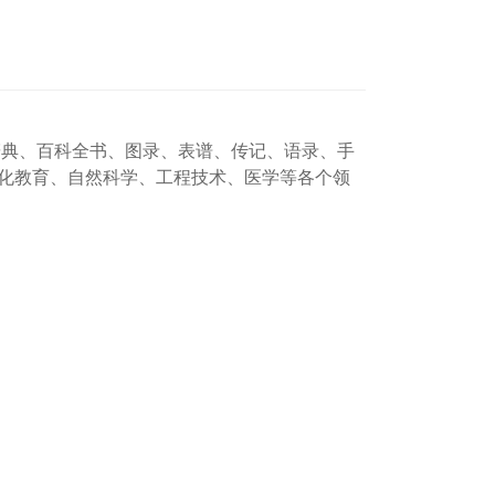
科辞典、百科全书、图录、表谱、传记、语录、手
、文化教育、自然科学、工程技术、医学等各个领