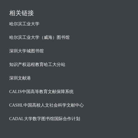
相关链接
哈尔滨工业大学
哈尔滨工业大学（威海）图书馆
深圳大学城图书馆
知识产权远程教育哈工大分站
深圳文献港
CALIS中国高等教育文献保障系统
CASHL中国高校人文社会科学文献中心
CADAL大学数字图书馆国际合作计划