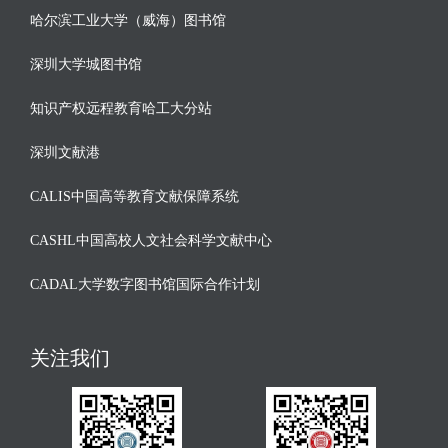
哈尔滨工业大学（威海）图书馆
深圳大学城图书馆
知识产权远程教育哈工大分站
深圳文献港
CALIS中国高等教育文献保障系统
CASHL中国高校人文社会科学文献中心
CADAL大学数字图书馆国际合作计划
关注我们