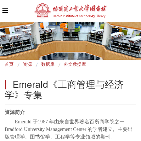
面
首页
资源
数据库
外文数据库
包
Emerald《工商管理与经济
屑
学》专集
资源简介
Emerald 于1967 年由来自世界著名百所商学院之一
Bradford University Management Center 的学者建立。主要出
版管理学、图书馆学、工程学等专业领域的期刊。