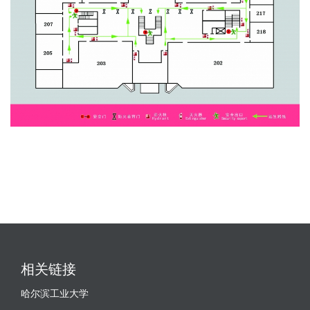
相关链接
哈尔滨工业大学