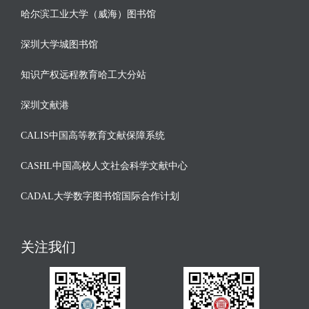
哈尔滨工业大学（威海）图书馆
深圳大学城图书馆
知识产权远程教育哈工大分站
深圳文献港
CALIS中国高等教育文献保障系统
CASHL中国高校人文社会科学文献中心
CADAL大学数字图书馆国际合作计划
关注我们