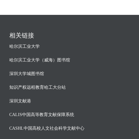
相关链接
哈尔滨工业大学
哈尔滨工业大学（威海）图书馆
深圳大学城图书馆
知识产权远程教育哈工大分站
深圳文献港
CALIS中国高等教育文献保障系统
CASHL中国高校人文社会科学文献中心