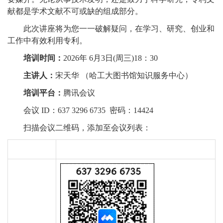
献都是学术文献不可或缺的组成部分。
此次讲座将为您一一破解疑问，在学习、研究、创业和
工作中有效利用专利。
培训时间：
2026年 6月3日(周三)18：30
主讲人：
宋天华 （哈工大图书馆知识服务中心）
培训平台：
腾讯会议
会议 ID：637 3296 6735 密码：14424
扫描会议二维码，添加至会议列表：