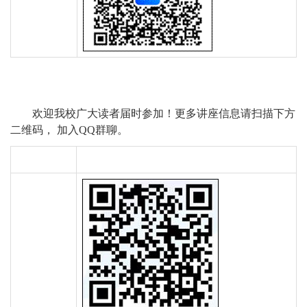
欢迎我校广大读者届时参加！更多讲座信息请扫描下方
二维码， 加入QQ群聊。