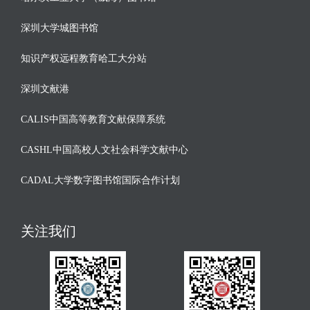
深圳大学城图书馆
知识产权远程教育哈工大分站
深圳文献港
CALIS中国高等教育文献保障系统
CASHL中国高校人文社会科学文献中心
CADAL大学数字图书馆国际合作计划
关注我们