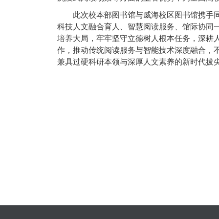
此次校本部图书馆与威海校区图书馆携手
科技人文融合育人、智慧阅读服务、馆际协同
培养大局，牢牢坚守立德树人根本任务，深耕人
作，推动传统阅读服务与智能技术深度融合，
兼具过硬科研本领与深厚人文素养的新时代拔