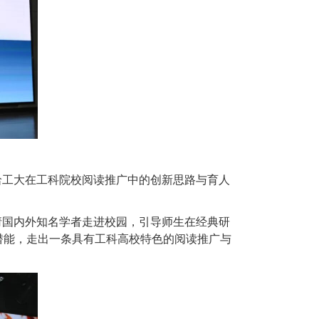
哈工大在工科院校阅读推广中的创新思路与育人
请国内外知名学者走进校园，引导师生在经典研
潜能，走出一条具有工科高校特色的阅读推广与