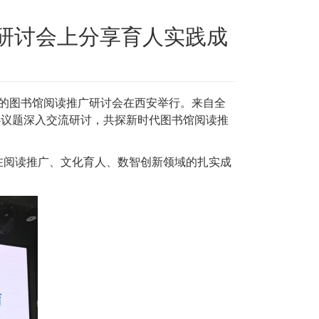
国研讨会上分享育人实践成
下的图书馆阅读推广研讨会在西安举行。来自全
核心议题深入交流研讨，共探新时代图书馆阅读推
在阅读推广、文化育人、数智创新领域的扎实成