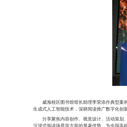
威海校区图书馆馆长助理李荣添作典型案例分
生成式人工智能技术，深耕阅读推广数字化创
分享聚焦内容创作、视觉设计、活动策划、文
沉浸式阅读场景等方面的显著优势，为全国高