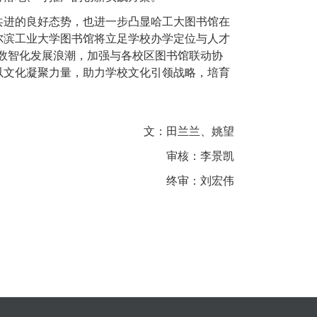
共进的良好态势，也进一步凸显哈工大图书馆在
尔滨工业大学图书馆将立足学校办学定位与人才
抱数智化发展浪潮，加强与各校区图书馆联动协
以文化凝聚力量，助力学校文化引领战略，培育
文：田兰兰、姚望
审核：李景凯
终审：刘宏伟