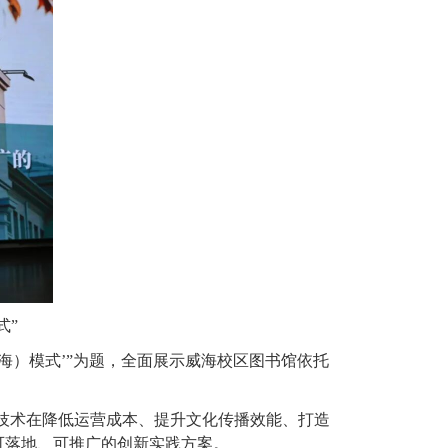
式”
威海）模式’”为题，全面展示威海校区图书馆依托
C 技术在降低运营成本、提升文化传播效能、打造
可落地、可推广的创新实践方案。