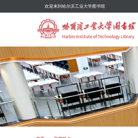
欢迎来到哈尔滨工业大学图书馆
面