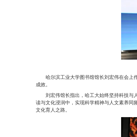
哈尔滨工业大学图书馆馆长刘宏伟在会上作
成效。
刘宏伟馆长指出，哈工大始终坚持科技与人
读与文化浸润中，实现科学精神与人文素养同
文化育人之路。