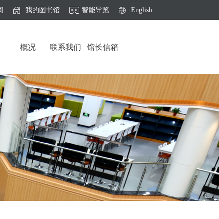
间
我的图书馆
智能导览
English
概况
联系我们
馆长信箱