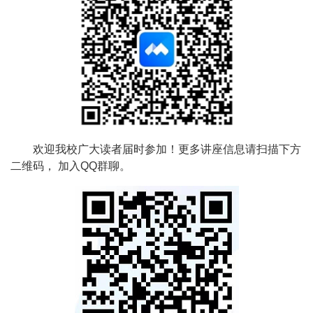
欢迎我校广大读者届时参加！更多讲座信息请扫描下方
二维码， 加入QQ群聊。