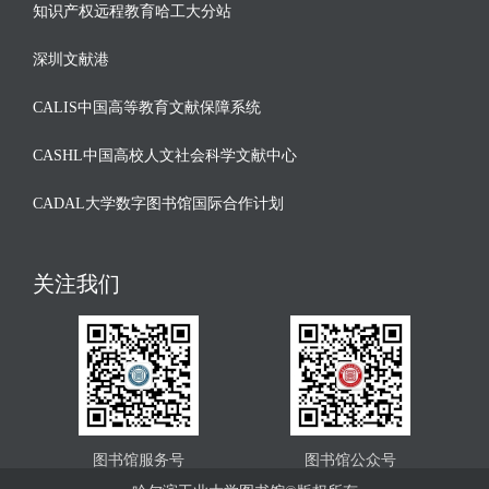
知识产权远程教育哈工大分站
深圳文献港
CALIS中国高等教育文献保障系统
CASHL中国高校人文社会科学文献中心
CADAL大学数字图书馆国际合作计划
关注我们
图书馆服务号
图书馆公众号