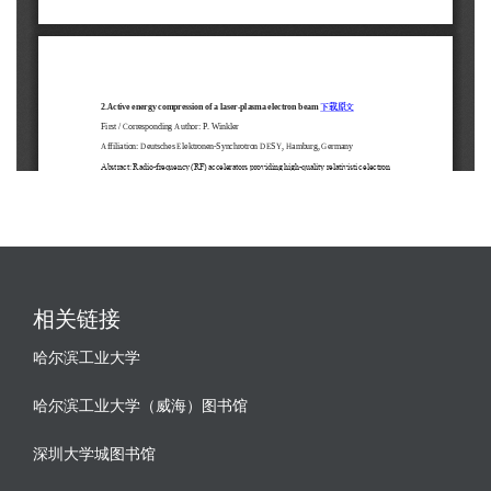
相关链接
哈尔滨工业大学
哈尔滨工业大学（威海）图书馆
深圳大学城图书馆