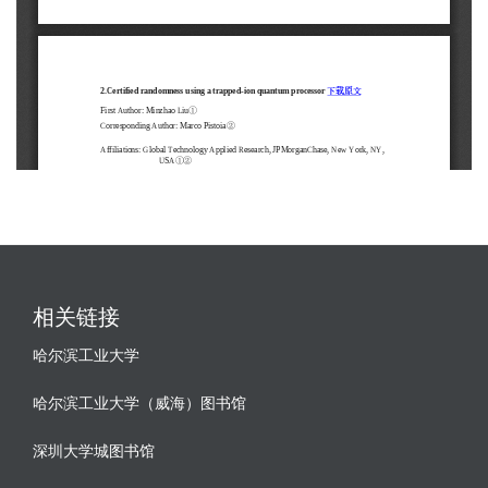
相关链接
哈尔滨工业大学
哈尔滨工业大学（威海）图书馆
深圳大学城图书馆