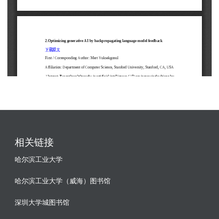
相关链接
哈尔滨工业大学
哈尔滨工业大学（威海）图书馆
深圳大学城图书馆