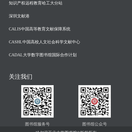
知识产权远程教育哈工大分站
深圳文献港
CALIS中国高等教育文献保障系统
CASHL中国高校人文社会科学文献中心
CADAL大学数字图书馆国际合作计划
关注我们
图书馆服务号
图书馆公众号