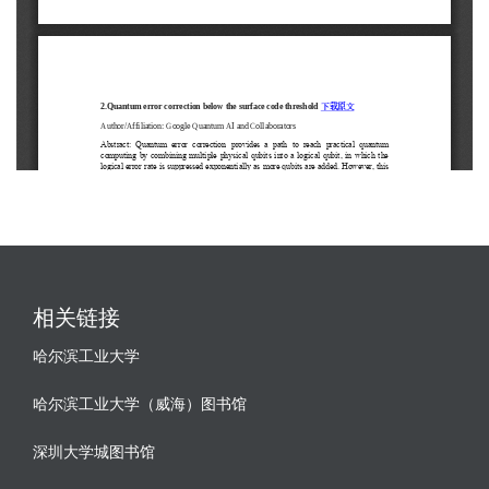
相关链接
哈尔滨工业大学
哈尔滨工业大学（威海）图书馆
深圳大学城图书馆