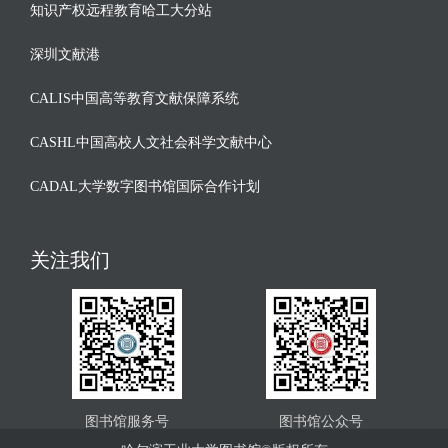
知识产权远程教育哈工大分站
深圳文献港
CALIS中国高等教育文献保障系统
CASHL中国高校人文社会科学文献中心
CADAL大学数字图书馆国际合作计划
关注我们
图书馆服务号
图书馆公众号