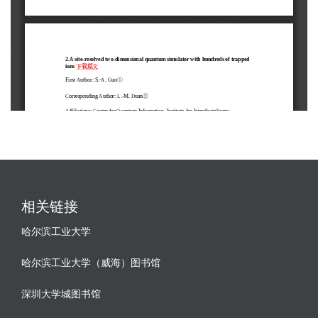
相关链接
哈尔滨工业大学
哈尔滨工业大学（威海）图书馆
深圳大学城图书馆