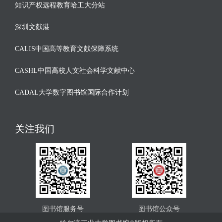
知识产权远程教育哈工大分站
深圳文献港
CALIS中国高等教育文献保障系统
CASHL中国高校人文社会科学文献中心
CADAL大学数字图书馆国际合作计划
关注我们
图书馆服务号
图书馆公众号